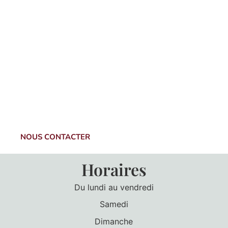
NOUS CONTACTER
Horaires
Du lundi au vendredi
Samedi
Dimanche